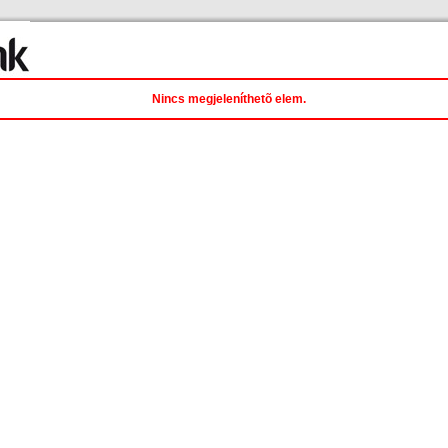
Nincs megjeleníthetõ elem.